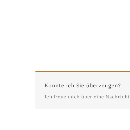
Konnte ich Sie überzeugen?
Ich freue mich über eine Nachricht