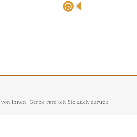
Verkäuferausbildung, Aut
 von Ihnen. Gerne rufe ich Sie auch zurück.