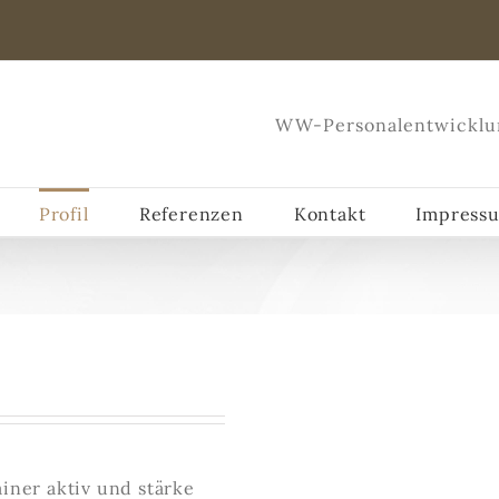
WW-Personalentwicklu
Profil
Referenzen
Kontakt
Impress
ainer aktiv und stärke