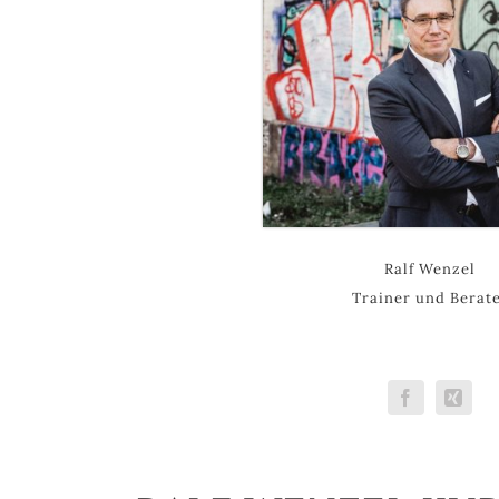
Ralf Wenzel
Trainer und Berat