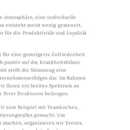
e Atmosphäre, eine individuelle
se entsteht meist wenig gesteuert,
r für die Produktivität und Loyalität
 für eine gesteigerte Zufriedenheit
h positiv auf die Krankheitsbilanz
mit stellt die Stimmung eine
nternehmenserfolges dar. Im Rahmen
ir Ihnen ein breites Spektrum an
e Ihrer Strukturen beitragen.
ir zum Beispiel mit Teamkochen,
ntierungsrallys gemacht. Um
u machen, organisieren wir Events,