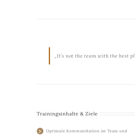
„It’s not the team with the best p
Trainingsinhalte & Ziele
Optimale Kommunikation im Team und