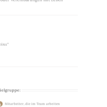
wins“
ielgruppe:
Mitarbeiter, die im Team arbeiten