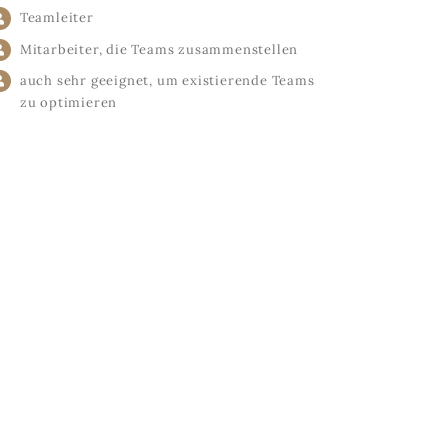
Teamleiter
Mitarbeiter, die Teams zusammenstellen
auch sehr geeignet, um existierende Teams
zu optimieren