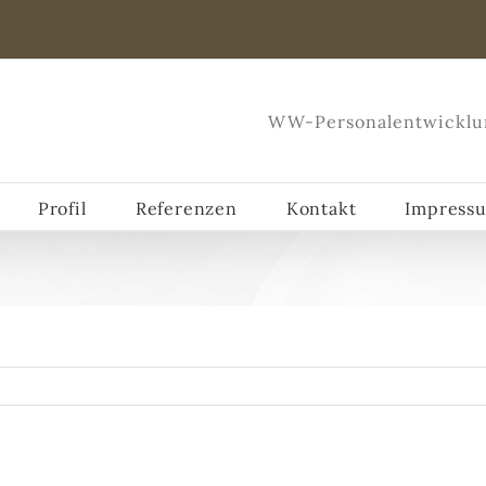
WW-Personalentwicklu
Profil
Referenzen
Kontakt
Impress