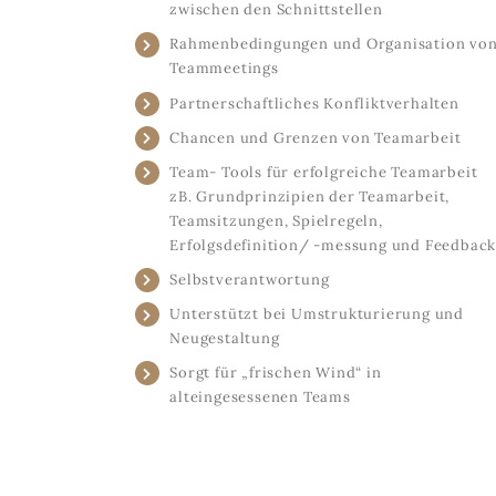
zwischen den Schnittstellen
Rahmenbedingungen und Organisation vo
Teammeetings
Partnerschaftliches Konfliktverhalten
Chancen und Grenzen von Teamarbeit
Team- Tools für erfolgreiche Teamarbeit
zB. Grundprinzipien der Teamarbeit,
Teamsitzungen, Spielregeln,
Erfolgsdefinition/ -messung und Feedbac
Selbstverantwortung
Unterstützt bei Umstrukturierung und
Neugestaltung
Sorgt für „frischen Wind“ in
alteingesessenen Teams