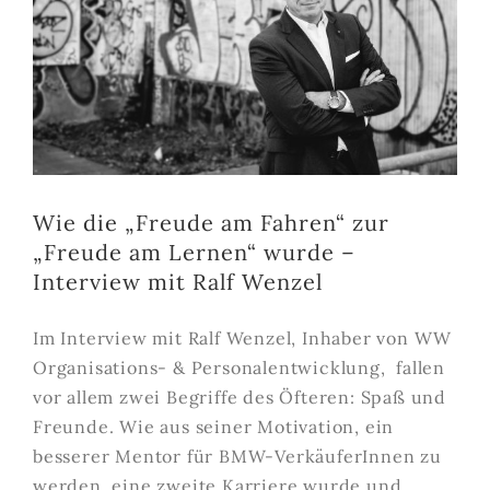
Wie die „Freude am Fahren“ zur
„Freude am Lernen“ wurde –
Interview mit Ralf Wenzel
Im Interview mit Ralf Wenzel, Inhaber von WW
Organisations- & Personalentwicklung, fallen
vor allem zwei Begriffe des Öfteren: Spaß und
Freunde. Wie aus seiner Motivation, ein
besserer Mentor für BMW-VerkäuferInnen zu
werden, eine zweite Karriere wurde und