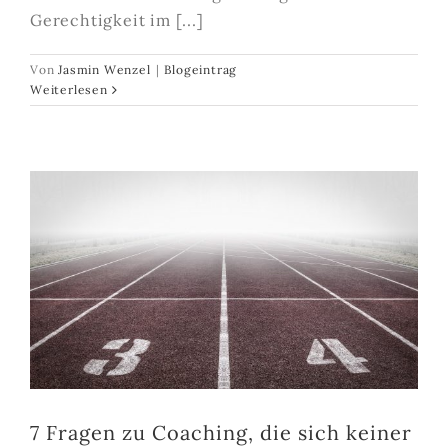
Gerechtigkeit im [...]
Von
Jasmin Wenzel
|
Blogeintrag
Weiterlesen
7 Fragen zu Coaching, die sich keiner