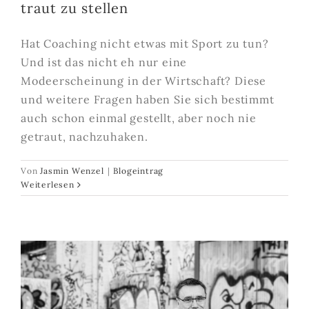
traut zu stellen
Hat Coaching nicht etwas mit Sport zu tun?
Und ist das nicht eh nur eine
Modeerscheinung in der Wirtschaft? Diese
und weitere Fragen haben Sie sich bestimmt
auch schon einmal gestellt, aber noch nie
getraut, nachzuhaken.
Von
Jasmin Wenzel
|
Blogeintrag
Weiterlesen