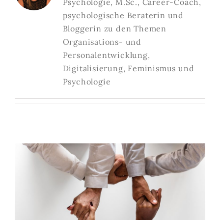
Psychologie, M.Sc., Career-Coach,
psychologische Beraterin und
Bloggerin zu den Themen
Organisations- und
Personalentwicklung,
Digitalisierung, Feminismus und
Psychologie