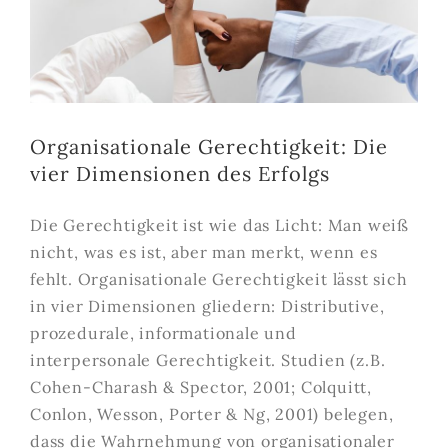
Organisationale Gerechtigkeit: Die
vier Dimensionen des Erfolgs
Die Gerechtigkeit ist wie das Licht: Man weiß
nicht, was es ist, aber man merkt, wenn es
fehlt. Organisationale Gerechtigkeit lässt sich
in vier Dimensionen gliedern: Distributive,
prozedurale, informationale und
interpersonale Gerechtigkeit. Studien (z.B.
Cohen-Charash & Spector, 2001; Colquitt,
Conlon, Wesson, Porter & Ng, 2001) belegen,
dass die Wahrnehmung von organisationaler